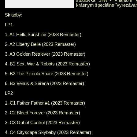
štúdiovka SFA - Phantom 
krásnym špeciálne "vyrezáva
Skladby:
LP1
1. A1 Hello Sunshine (2023 Remaster)
2. A2 Liberty Belle (2023 Remaster)
3. A3 Golden Retriever (2023 Remaster)
4. B1 Sex, War & Robots (2023 Remaster)
5. B2 The Piccolo Snare (2023 Remaster)
6. B3 Venus & Serena (2023 Remaster)
LP2
1. C1 Father Father #1 (2023 Remaster)
2. C2 Bleed Forever (2023 Remaster)
3. C3 Out of Control (2023 Remaster)
4. C4 Cityscape Skybaby (2023 Remaster)