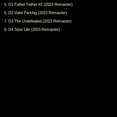
5. D1 Father Father #2 (2023 Remaster)
6. D2 Valet Parking (2023 Remaster)
7. D3 The Undefeated (2023 Remaster)
8. D4 Slow Life (2023 Remaster)